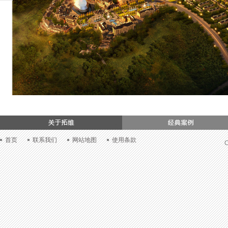
们
首页
联系我们
网站地图
使用条款
C