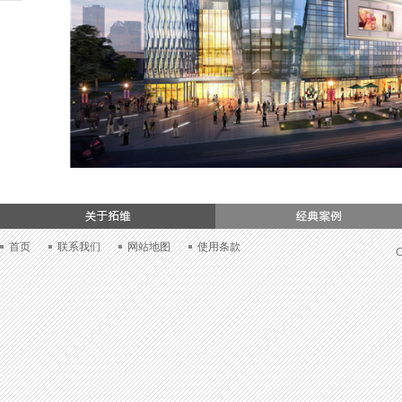
们
首页
联系我们
网站地图
使用条款
C