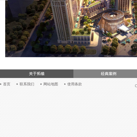
们
首页
联系我们
网站地图
使用条款
C