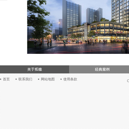
们
首页
联系我们
网站地图
使用条款
C