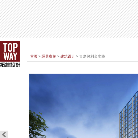
首页
>
经典案例
>
建筑设计
> 青岛保利金水路