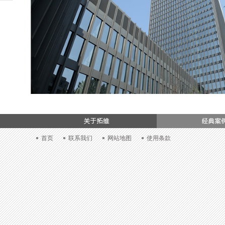
加入我们
首页
联系我们
网站地图
使用条款