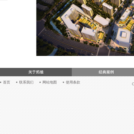
们
首页
联系我们
网站地图
使用条款
C