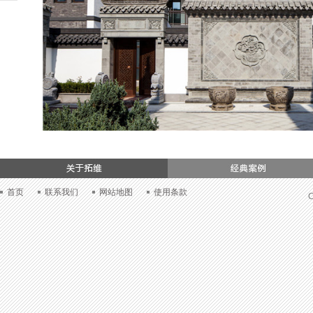
们
首页
联系我们
网站地图
使用条款
C