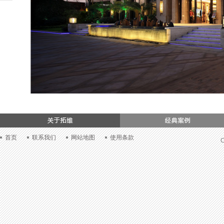
们
首页
联系我们
网站地图
使用条款
C