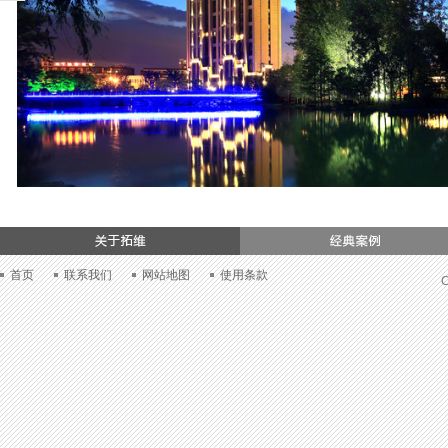
们
首页
联系我们
网站地图
使用条款
C