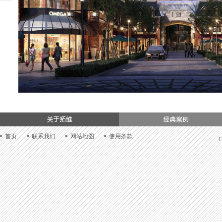
们
首页
联系我们
网站地图
使用条款
C