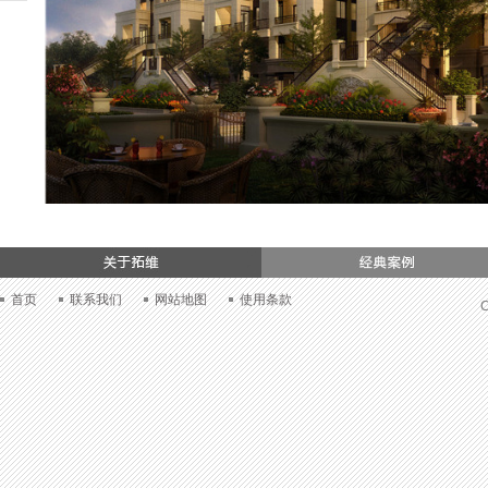
们
首页
联系我们
网站地图
使用条款
C