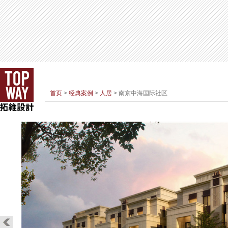
首页
>
经典案例
>
人居
> 南京中海国际社区