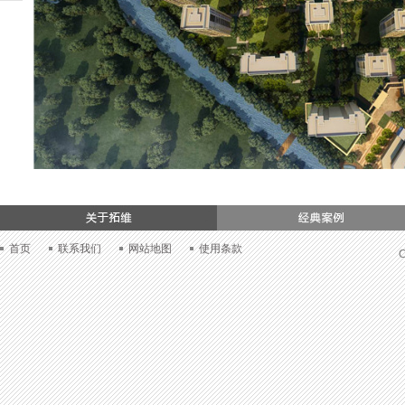
们
首页
联系我们
网站地图
使用条款
C