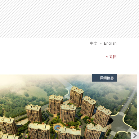
人居
中文
English
< 返回