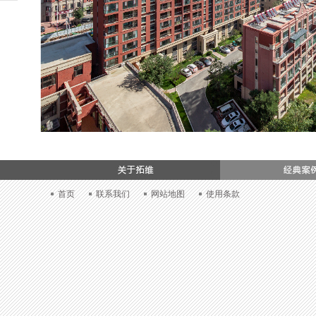
加入我们
首页
联系我们
网站地图
使用条款