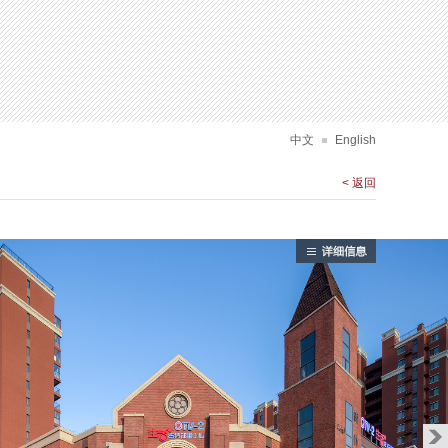
建筑设计
中文
English
< 返回