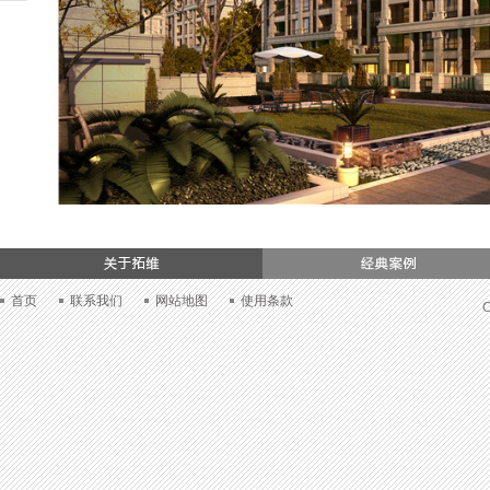
们
首页
联系我们
网站地图
使用条款
C