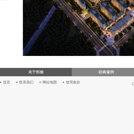
们
首页
联系我们
网站地图
使用条款
C