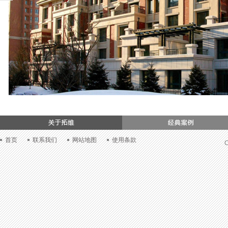
们
首页
联系我们
网站地图
使用条款
C