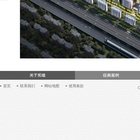
们
首页
联系我们
网站地图
使用条款
C