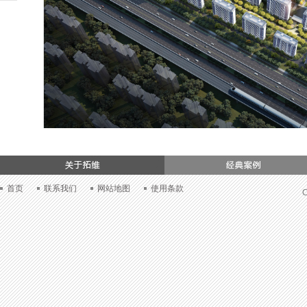
们
首页
联系我们
网站地图
使用条款
C