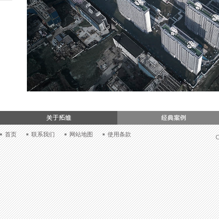
们
首页
联系我们
网站地图
使用条款
C