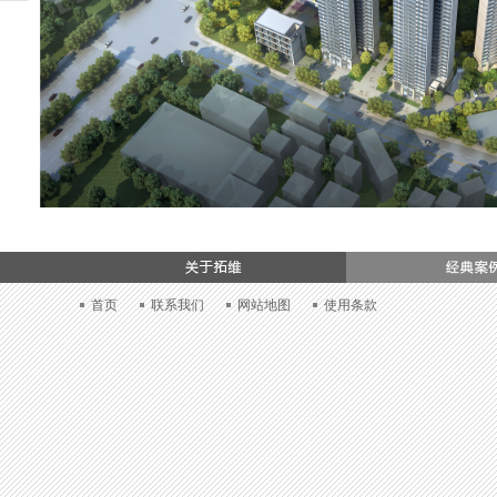
加入我们
首页
联系我们
网站地图
使用条款