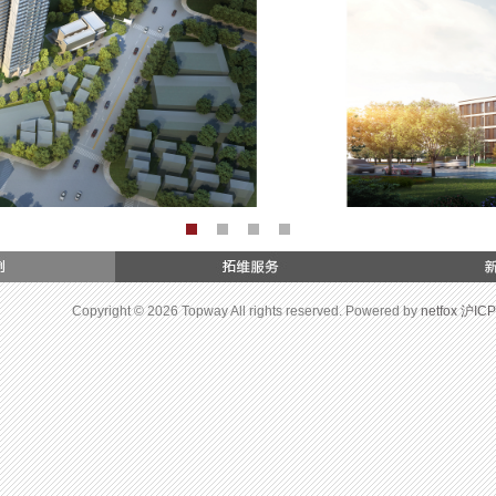
Copyright © 2026 Topway All rights reserved. Powered by
netfox
沪ICP