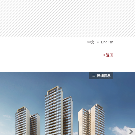
中文
English
< 返回