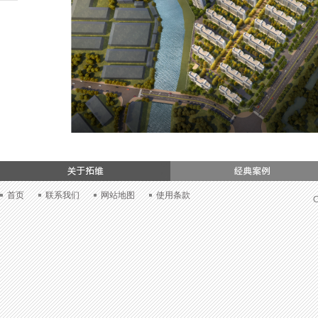
们
首页
联系我们
网站地图
使用条款
C