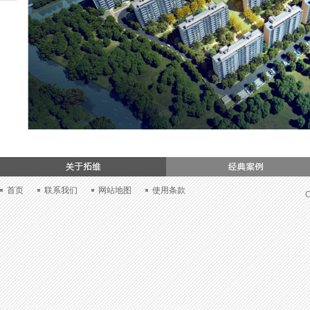
们
首页
联系我们
网站地图
使用条款
C