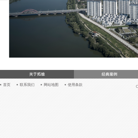
们
首页
联系我们
网站地图
使用条款
C