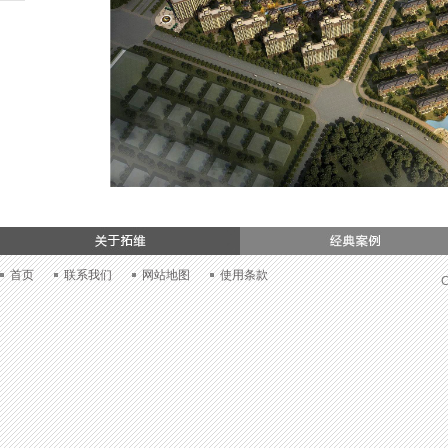
们
首页
联系我们
网站地图
使用条款
C