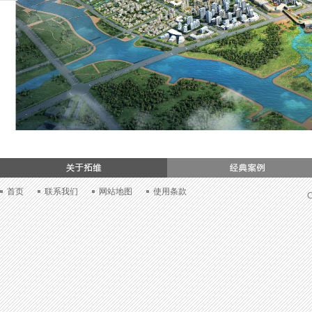
们
首页
联系我们
网站地图
使用条款
C