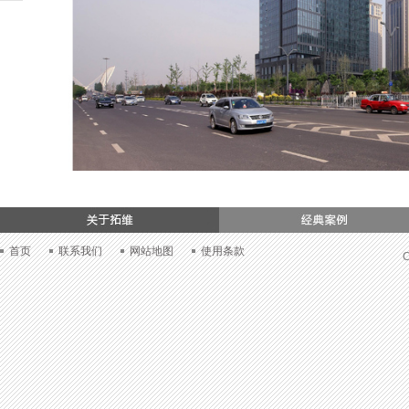
们
首页
联系我们
网站地图
使用条款
C