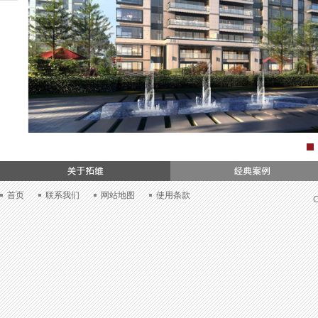
们
首页
联系我们
网站地图
使用条款
C