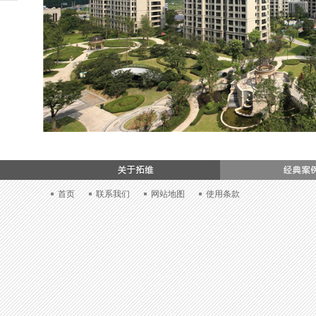
加入我们
首页
联系我们
网站地图
使用条款