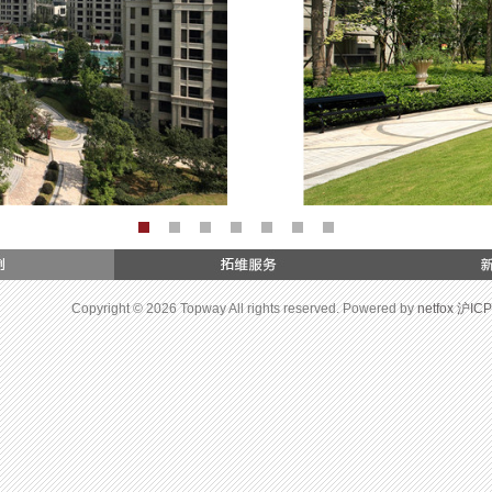
Copyright © 2026 Topway All rights reserved. Powered by
netfox
沪ICP