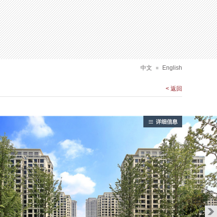
人居
中文
English
< 返回