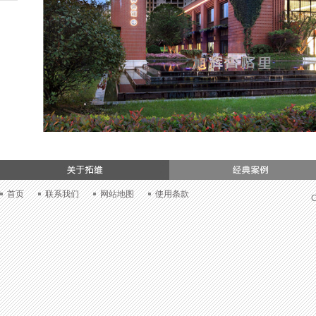
们
首页
联系我们
网站地图
使用条款
C