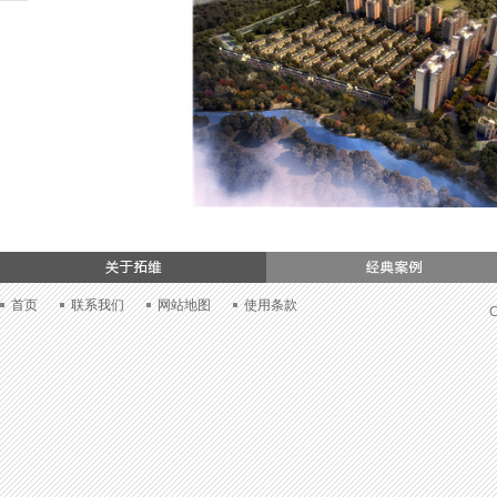
们
首页
联系我们
网站地图
使用条款
C