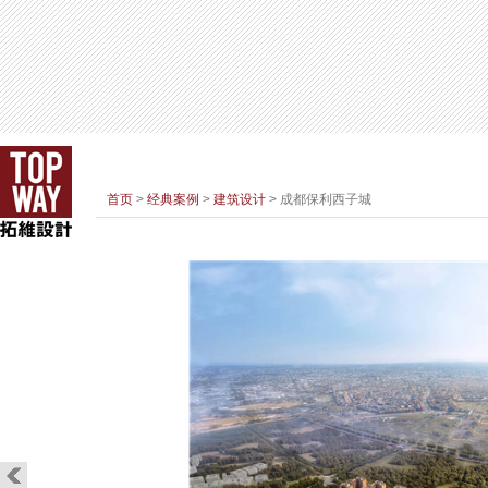
首页
>
经典案例
>
建筑设计
> 成都保利西子城