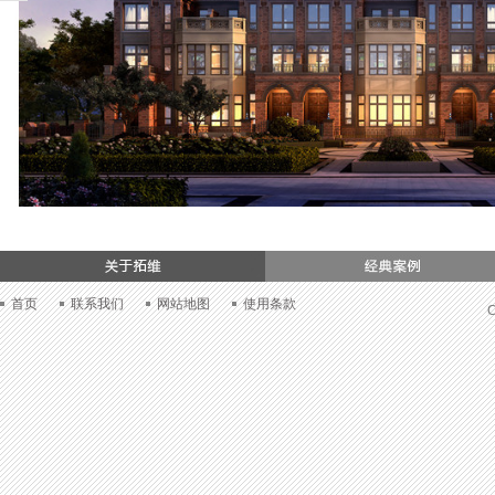
们
首页
联系我们
网站地图
使用条款
C