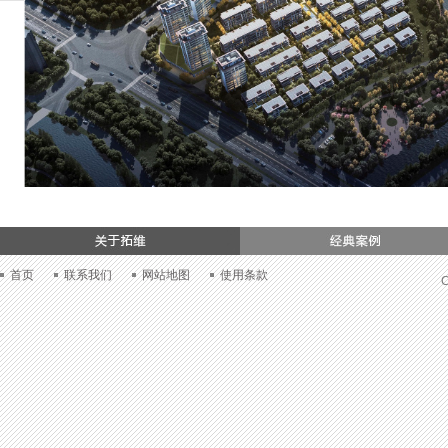
们
首页
联系我们
网站地图
使用条款
C