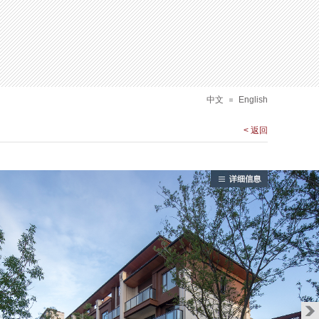
中文
English
< 返回