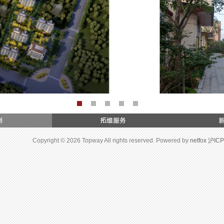
Copyright © 2026 Topway All rights reserved. Powered by
netfox
沪ICP