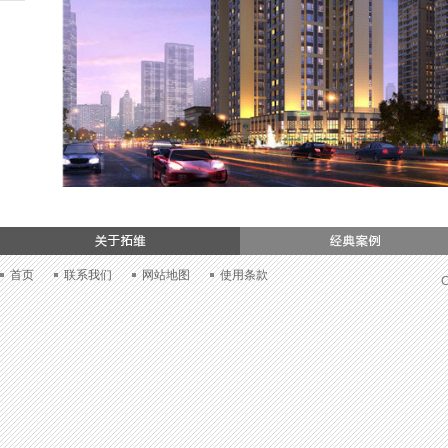
们
首页
联系我们
网站地图
使用条款
C