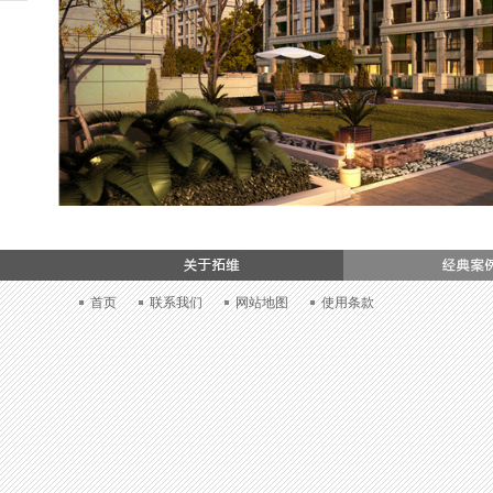
加入我们
首页
联系我们
网站地图
使用条款