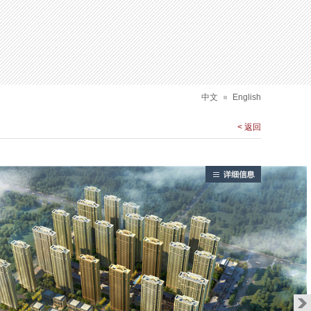
建筑设计
中文
English
< 返回