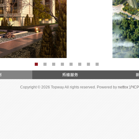
Copyright © 2026 Topway All rights reserved. Powered by
netfox
沪ICP