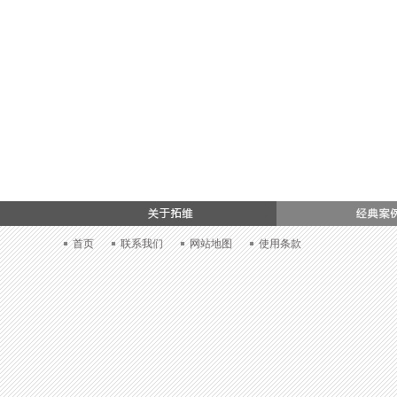
加入我们
首页
联系我们
网站地图
使用条款