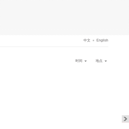
中文
English
时间
地点