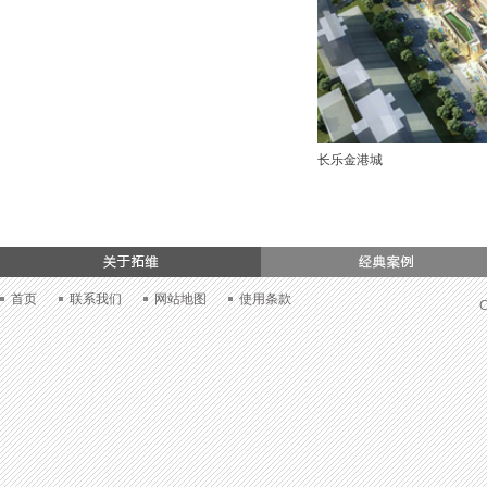
长乐金港城
们
首页
联系我们
网站地图
使用条款
C