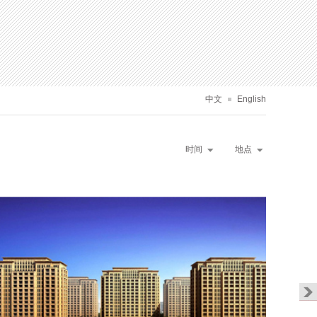
中文
English
时间
地点