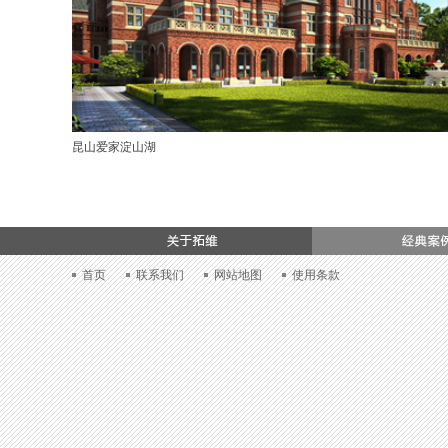
昆山爱家淀山湖
加入我们
首页
联系我们
网站地图
使用条款