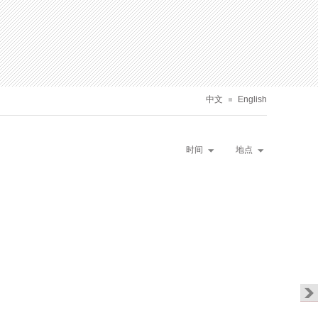
中文
English
时间
地点