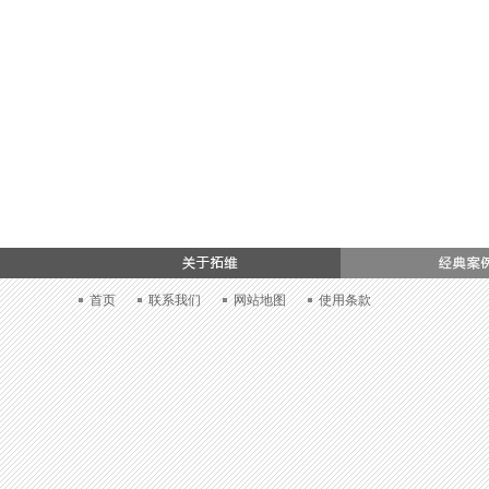
加入我们
首页
联系我们
网站地图
使用条款