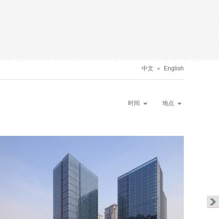
中文
English
时间
地点