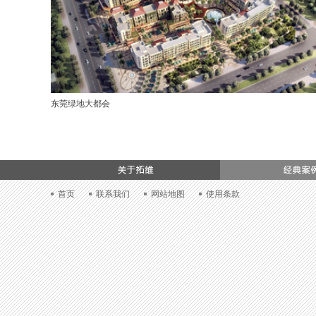
东莞绿地大都会
加入我们
首页
联系我们
网站地图
使用条款