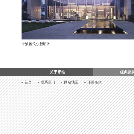
宁波雅戈尔新明洲
加入我们
首页
联系我们
网站地图
使用条款