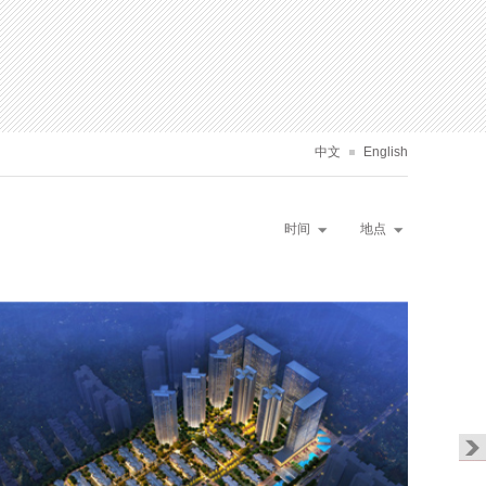
中文
English
时间
地点